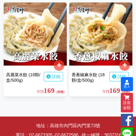
高麗菜水餃 (18顆/
香蔥椒麻水餃 (18
詳細
詳細
盒/500g)
顆/盒/500g)
登入
169
169
NT$
NT$
(含稅)
(含稅)
目前
金額
地址：高雄市內門區內門里73號
電話：
07-6673305
‧
07-6672586
統一編號：90373162
／
／