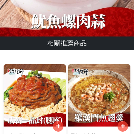
相關推薦商品