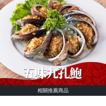
相關推薦商品