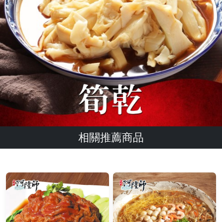
相關推薦商品