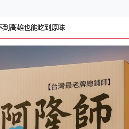
不到高雄也能吃到原味