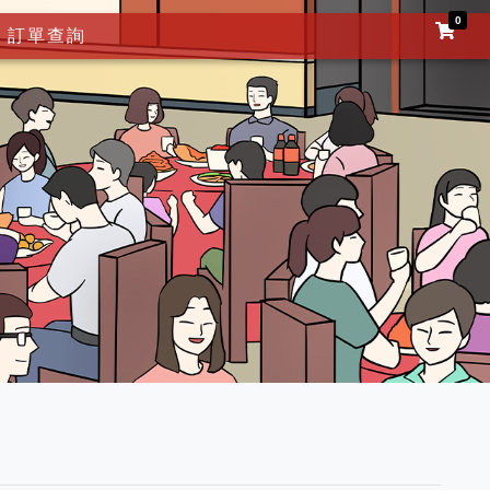
0
訂單查詢