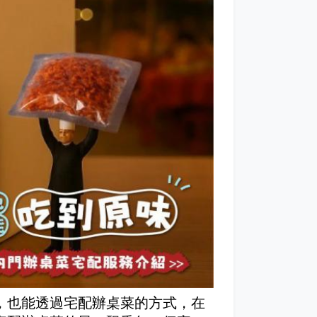
，也能透過宅配辦桌菜的方式，
在