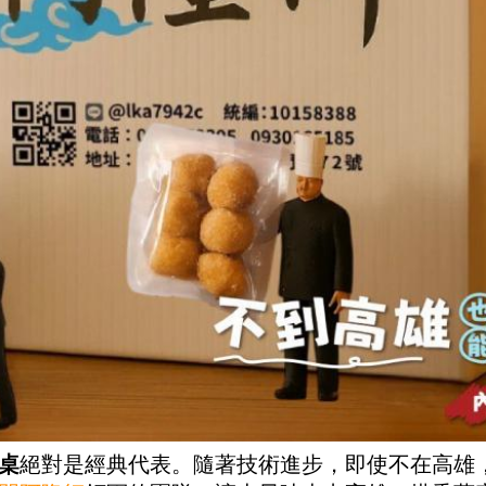
桌
絕對是經典代表。隨著技術進步，即使不在高雄