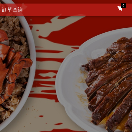
0
訂單查詢