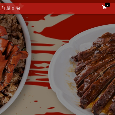
0
訂單查詢