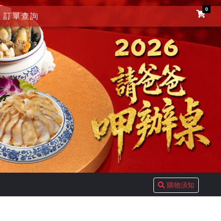
0
訂單查詢
購物須知