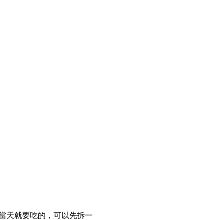
當天就要吃的，可以先拆一