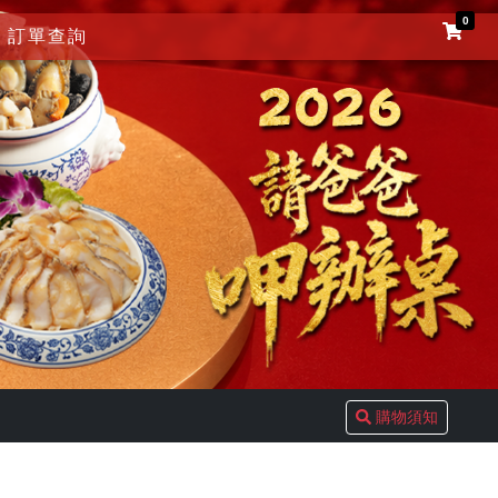
0
訂單查詢
購物須知